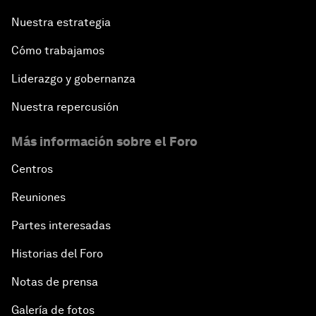
Nuestra estrategia
Cómo trabajamos
Liderazgo y gobernanza
Nuestra repercusión
Más información sobre el Foro
Centros
Reuniones
Partes interesadas
Historias del Foro
Notas de prensa
Galería de fotos