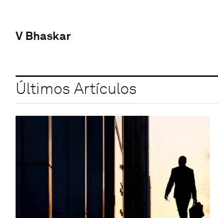
V Bhaskar
Últimos Artículos