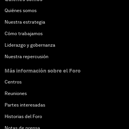
Quiénes somos
Nuestra estrategia
Cómo trabajamos
Liderazgo y gobernanza
Nuestra repercusión
Más información sobre el Foro
Centros
Reuniones
Partes interesadas
Historias del Foro
Notas de prensa