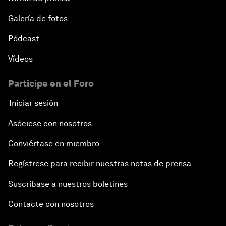
Galería de fotos
Pódcast
Vídeos
Participe en el Foro
Iniciar sesión
Asóciese con nosotros
Conviértase en miembro
Regístrese para recibir nuestras notas de prensa
Suscríbase a nuestros boletines
Contacte con nosotros