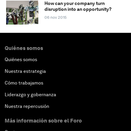
How can your company turn
disruption into an opportunity?
06 nov 2015
Quiénes somos
Quiénes somos
Nuestra estrategia
Cómo trabajamos
Liderazgo y gobernanza
Nuestra repercusión
Más información sobre el Foro