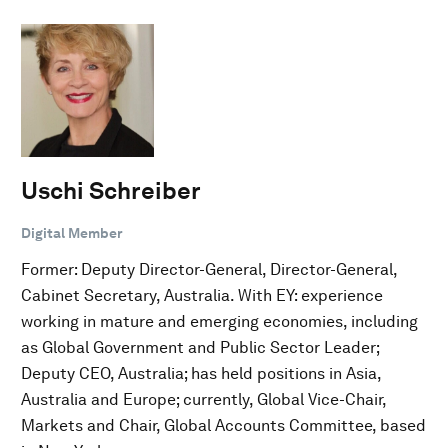
Uschi Schreiber
Digital Member
Former: Deputy Director-General, Director-General,
Cabinet Secretary, Australia. With EY: experience
working in mature and emerging economies, including
as Global Government and Public Sector Leader;
Deputy CEO, Australia; has held positions in Asia,
Australia and Europe; currently, Global Vice-Chair,
Markets and Chair, Global Accounts Committee, based