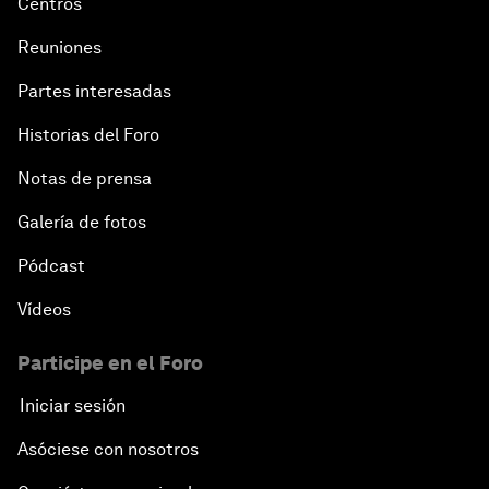
Centros
Reuniones
Partes interesadas
Historias del Foro
Notas de prensa
Galería de fotos
Pódcast
Vídeos
Participe en el Foro
Iniciar sesión
Asóciese con nosotros