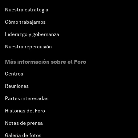
Nuestra estrategia
Cómo trabajamos
Liderazgo y gobernanza
Nuestra repercusión
Más información sobre el Foro
Centros
Reuniones
Partes interesadas
Historias del Foro
Notas de prensa
Galería de fotos