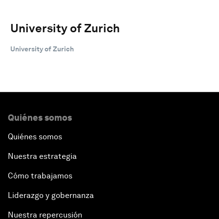
University of Zurich
University of Zurich
Quiénes somos
Quiénes somos
Nuestra estrategia
Cómo trabajamos
Liderazgo y gobernanza
Nuestra repercusión