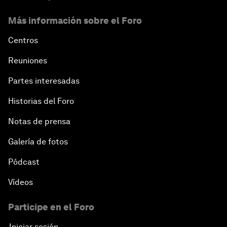
Más información sobre el Foro
Centros
Reuniones
Partes interesadas
Historias del Foro
Notas de prensa
Galería de fotos
Pódcast
Vídeos
Participe en el Foro
Iniciar sesión