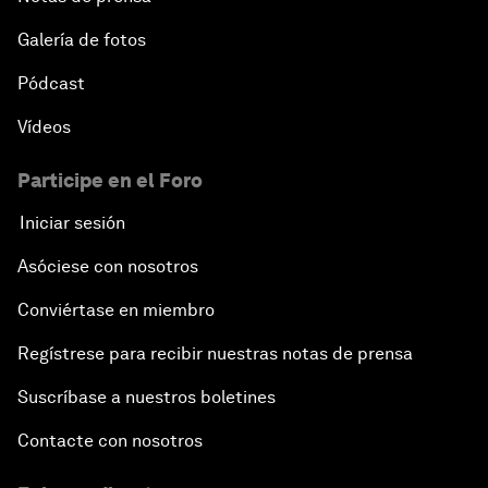
Galería de fotos
Pódcast
Vídeos
Participe en el Foro
Iniciar sesión
Asóciese con nosotros
Conviértase en miembro
Regístrese para recibir nuestras notas de prensa
Suscríbase a nuestros boletines
Contacte con nosotros