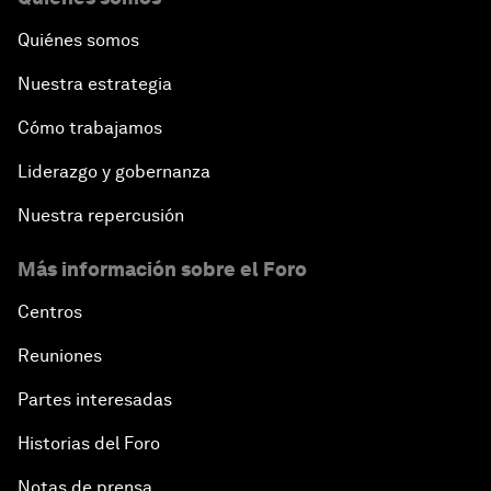
Quiénes somos
Nuestra estrategia
Cómo trabajamos
Liderazgo y gobernanza
Nuestra repercusión
Más información sobre el Foro
Centros
Reuniones
Partes interesadas
Historias del Foro
Notas de prensa