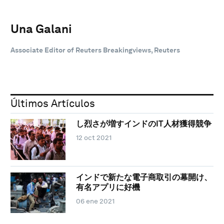
Una Galani
Associate Editor of Reuters Breakingviews, Reuters
Últimos Artículos
し烈さが増すインドのIT人材獲得競争
12 oct 2021
インドで新たな電子商取引の幕開け、
有名アプリに好機
06 ene 2021