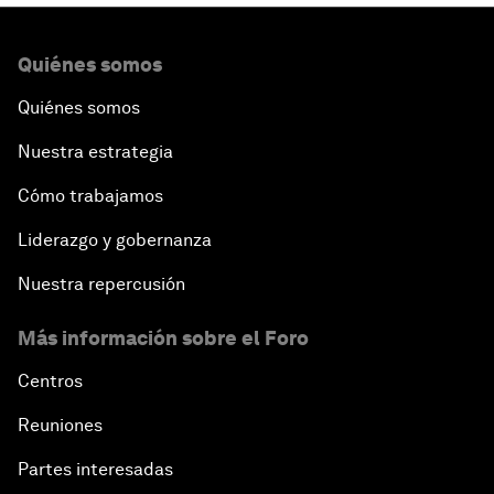
Quiénes somos
Quiénes somos
Nuestra estrategia
Cómo trabajamos
Liderazgo y gobernanza
Nuestra repercusión
Más información sobre el Foro
Centros
Reuniones
Partes interesadas