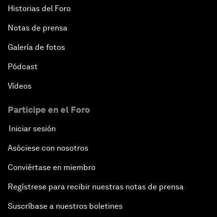
Historias del Foro
Notas de prensa
Galería de fotos
Pódcast
Vídeos
Participe en el Foro
Iniciar sesión
Asóciese con nosotros
Conviértase en miembro
Regístrese para recibir nuestras notas de prensa
Suscríbase a nuestros boletines