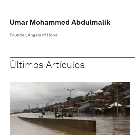
Umar Mohammed Abdulmalik
Founder, Angels of Hope
Últimos Artículos