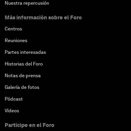
Nuestra repercusión
Más información sobre el Foro
Centros
Reuniones
Partes interesadas
Historias del Foro
Notas de prensa
Galería de fotos
Pódcast
Vídeos
Participe en el Foro