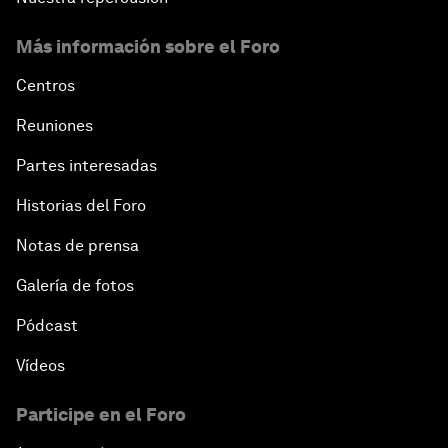
Más información sobre el Foro
Centros
Reuniones
Partes interesadas
Historias del Foro
Notas de prensa
Galería de fotos
Pódcast
Vídeos
Participe en el Foro