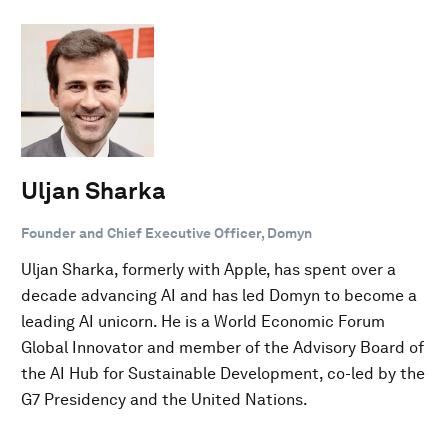
Uljan Sharka
Founder and Chief Executive Officer, Domyn
Uljan Sharka, formerly with Apple, has spent over a
decade advancing AI and has led Domyn to become a
leading AI unicorn. He is a World Economic Forum
Global Innovator and member of the Advisory Board of
the AI Hub for Sustainable Development, co-led by the
G7 Presidency and the United Nations.