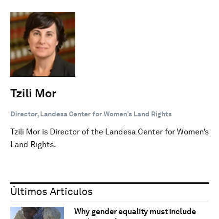
Tzili Mor
Director, Landesa Center for Women’s Land Rights
Tzili Mor is Director of the Landesa Center for Women’s
Land Rights.
Últimos Artículos
Why gender equality must include