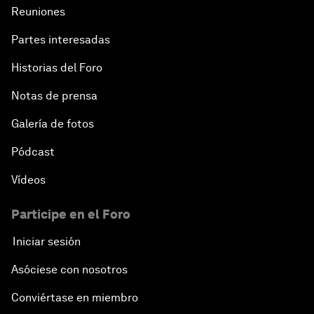
Reuniones
Partes interesadas
Historias del Foro
Notas de prensa
Galería de fotos
Pódcast
Vídeos
Participe en el Foro
Iniciar sesión
Asóciese con nosotros
Conviértase en miembro