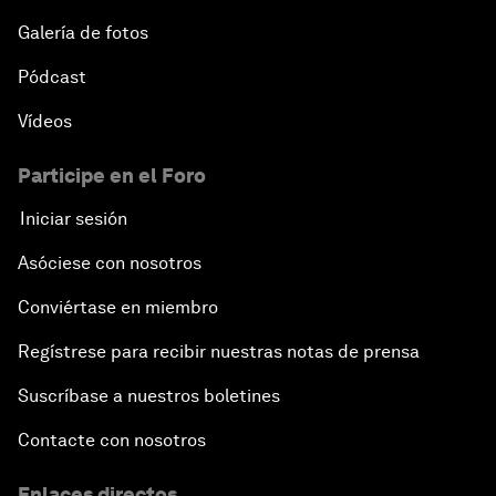
Galería de fotos
Pódcast
Vídeos
Participe en el Foro
Iniciar sesión
Asóciese con nosotros
Conviértase en miembro
Regístrese para recibir nuestras notas de prensa
Suscríbase a nuestros boletines
Contacte con nosotros
Enlaces directos