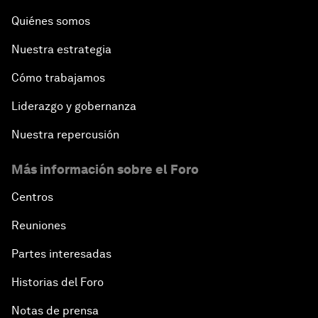
Quiénes somos
Nuestra estrategia
Cómo trabajamos
Liderazgo y gobernanza
Nuestra repercusión
Más información sobre el Foro
Centros
Reuniones
Partes interesadas
Historias del Foro
Notas de prensa