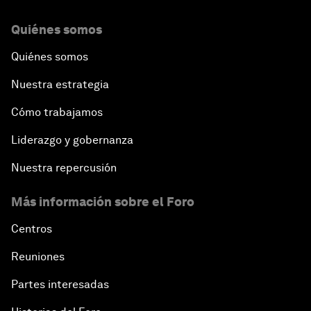
Quiénes somos
Quiénes somos
Nuestra estrategia
Cómo trabajamos
Liderazgo y gobernanza
Nuestra repercusión
Más información sobre el Foro
Centros
Reuniones
Partes interesadas