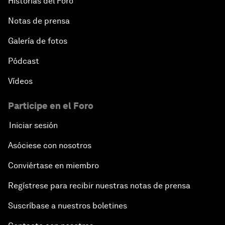
Historias del Foro
Notas de prensa
Galería de fotos
Pódcast
Vídeos
Participe en el Foro
Iniciar sesión
Asóciese con nosotros
Conviértase en miembro
Regístrese para recibir nuestras notas de prensa
Suscríbase a nuestros boletines