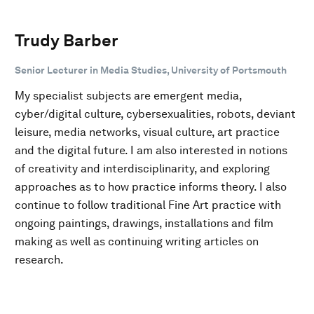
Trudy Barber
Senior Lecturer in Media Studies, University of Portsmouth
My specialist subjects are emergent media,
cyber/digital culture, cybersexualities, robots, deviant
leisure, media networks, visual culture, art practice
and the digital future. I am also interested in notions
of creativity and interdisciplinarity, and exploring
approaches as to how practice informs theory. I also
continue to follow traditional Fine Art practice with
ongoing paintings, drawings, installations and film
making as well as continuing writing articles on
research.