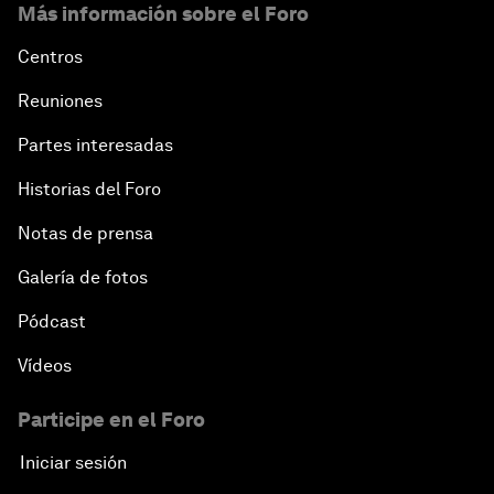
Más información sobre el Foro
Centros
Reuniones
Partes interesadas
Historias del Foro
Notas de prensa
Galería de fotos
Pódcast
Vídeos
Participe en el Foro
Iniciar sesión