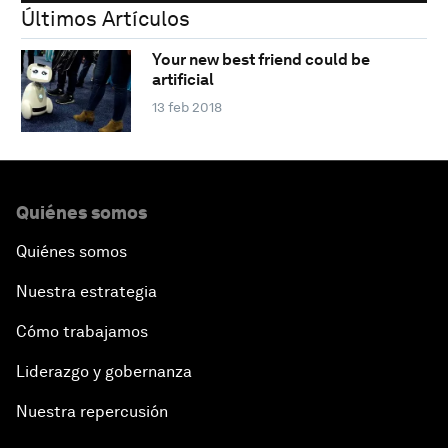
Últimos Artículos
Your new best friend could be
artificial
13 feb 2018
Quiénes somos
Quiénes somos
Nuestra estrategia
Cómo trabajamos
Liderazgo y gobernanza
Nuestra repercusión