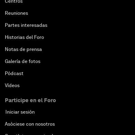
Centros
Reuniones
Partes interesadas
Historias del Foro
Notas de prensa
Galería de fotos
Pódcast
Vídeos
Participe en el Foro
Iniciar sesión
Asóciese con nosotros