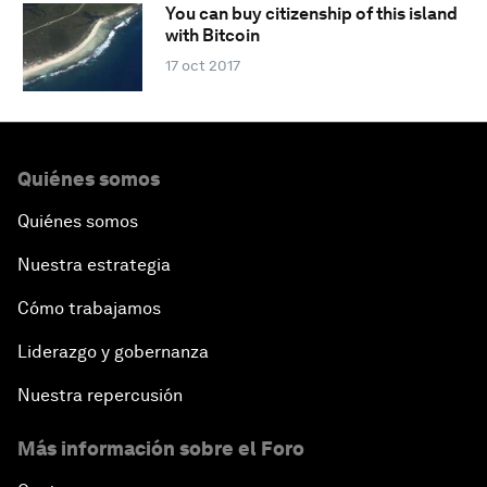
You can buy citizenship of this island
with Bitcoin
17 oct 2017
Quiénes somos
Quiénes somos
Nuestra estrategia
Cómo trabajamos
Liderazgo y gobernanza
Nuestra repercusión
Más información sobre el Foro