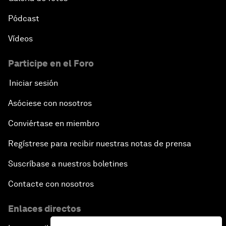
Pódcast
Vídeos
Participe en el Foro
Iniciar sesión
Asóciese con nosotros
Conviértase en miembro
Regístrese para recibir nuestras notas de prensa
Suscríbase a nuestros boletines
Contacte con nosotros
Enlaces directos