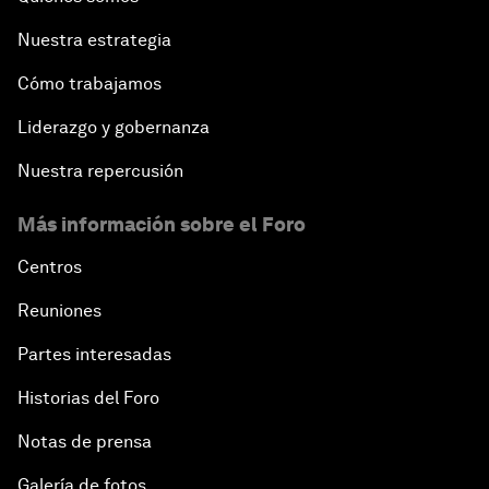
Nuestra estrategia
Cómo trabajamos
Liderazgo y gobernanza
Nuestra repercusión
Más información sobre el Foro
Centros
Reuniones
Partes interesadas
Historias del Foro
Notas de prensa
Galería de fotos