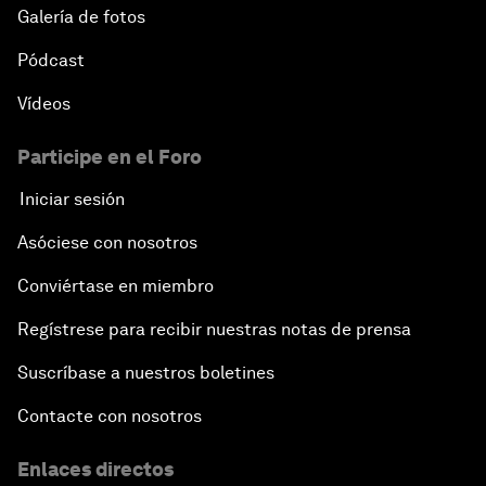
Galería de fotos
Pódcast
Vídeos
Participe en el Foro
Iniciar sesión
Asóciese con nosotros
Conviértase en miembro
Regístrese para recibir nuestras notas de prensa
Suscríbase a nuestros boletines
Contacte con nosotros
Enlaces directos