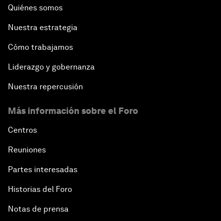
Quiénes somos
Nuestra estrategia
Cómo trabajamos
Liderazgo y gobernanza
Nuestra repercusión
Más información sobre el Foro
Centros
Reuniones
Partes interesadas
Historias del Foro
Notas de prensa