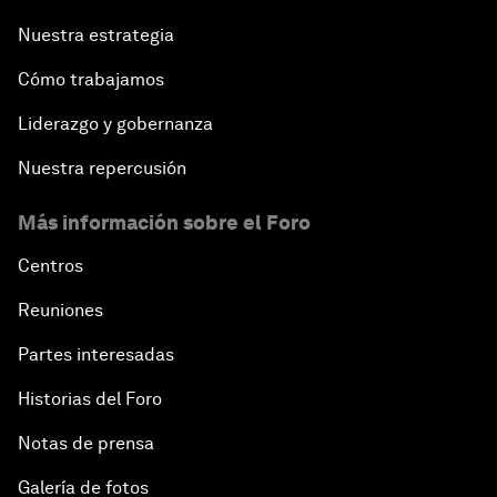
Nuestra estrategia
Cómo trabajamos
Liderazgo y gobernanza
Nuestra repercusión
Más información sobre el Foro
Centros
Reuniones
Partes interesadas
Historias del Foro
Notas de prensa
Galería de fotos