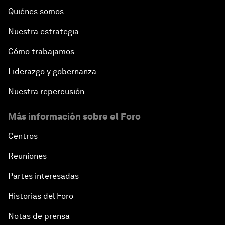
Quiénes somos
Nuestra estrategia
Cómo trabajamos
Liderazgo y gobernanza
Nuestra repercusión
Más información sobre el Foro
Centros
Reuniones
Partes interesadas
Historias del Foro
Notas de prensa