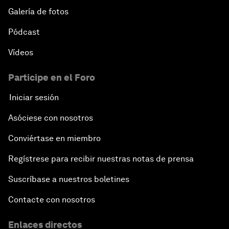
Galería de fotos
Pódcast
Vídeos
Participe en el Foro
Iniciar sesión
Asóciese con nosotros
Conviértase en miembro
Regístrese para recibir nuestras notas de prensa
Suscríbase a nuestros boletines
Contacte con nosotros
Enlaces directos