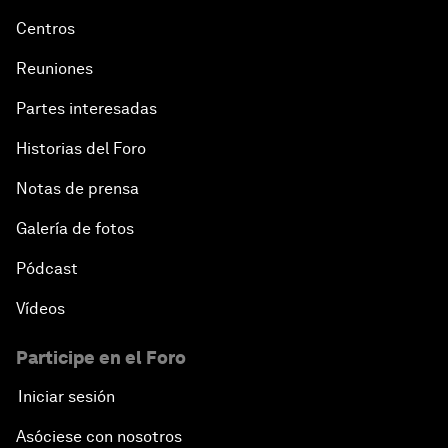
Centros
Reuniones
Partes interesadas
Historias del Foro
Notas de prensa
Galería de fotos
Pódcast
Vídeos
Participe en el Foro
Iniciar sesión
Asóciese con nosotros