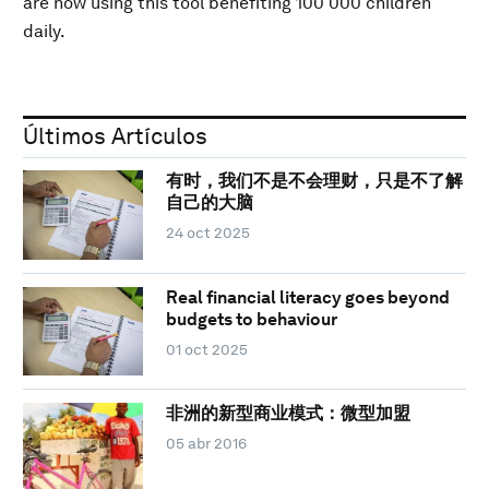
are now using this tool benefiting 100 000 children
daily.
Últimos Artículos
有时，我们不是不会理财，只是不了解
自己的大脑
24 oct 2025
Real financial literacy goes beyond
budgets to behaviour
01 oct 2025
非洲的新型商业模式：微型加盟
05 abr 2016