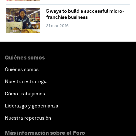
5 ways to build a successful micro-
franchise business
31 mar 2016
Quiénes somos
Quiénes somos
Nuestra estrategia
Cómo trabajamos
Liderazgo y gobernanza
Nuestra repercusión
Más información sobre el Foro