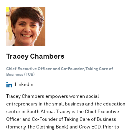
Tracey Chambers
Chief Executive Officer and Co-Founder, Taking Care of
Business (TCB)
Linkedin
Tracey Chambers empowers women social
entrepreneurs in the small business and the education
sector in South Africa. Tracey is the Chief Executive
Officer and Co-Founder of Taking Care of Business
(formerly The Clothing Bank) and Grow ECD. Prior to