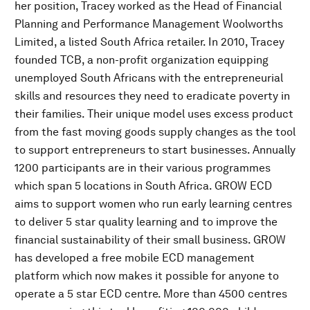
her position, Tracey worked as the Head of Financial
Planning and Performance Management Woolworths
Limited, a listed South Africa retailer. In 2010, Tracey
founded TCB, a non-profit organization equipping
unemployed South Africans with the entrepreneurial
skills and resources they need to eradicate poverty in
their families. Their unique model uses excess product
from the fast moving goods supply changes as the tool
to support entrepreneurs to start businesses. Annually
1200 participants are in their various programmes
which span 5 locations in South Africa. GROW ECD
aims to support women who run early learning centres
to deliver 5 star quality learning and to improve the
financial sustainability of their small business. GROW
has developed a free mobile ECD management
platform which now makes it possible for anyone to
operate a 5 star ECD centre. More than 4500 centres