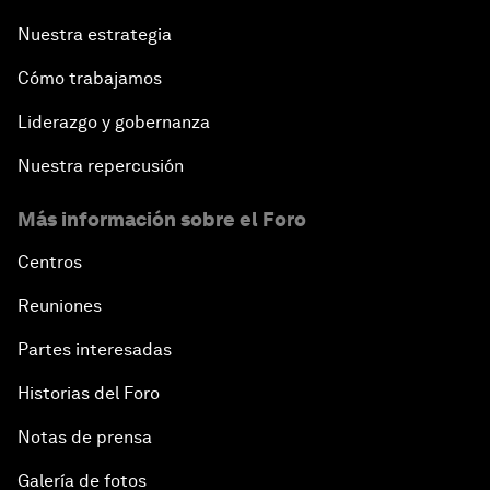
Nuestra estrategia
Cómo trabajamos
Liderazgo y gobernanza
Nuestra repercusión
Más información sobre el Foro
Centros
Reuniones
Partes interesadas
Historias del Foro
Notas de prensa
Galería de fotos