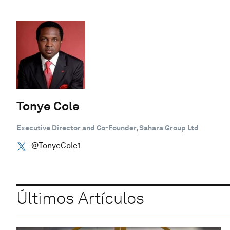
Tonye Cole
Executive Director and Co-Founder, Sahara Group Ltd
@TonyeCole1
Últimos Artículos