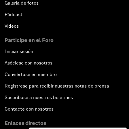
Galería de fotos
Pódcast
Vídeos
Participe en el Foro
Iniciar sesión
Asóciese con nosotros
Conviértase en miembro
Regístrese para recibir nuestras notas de prensa
Suscríbase a nuestros boletines
Contacte con nosotros
Enlaces directos