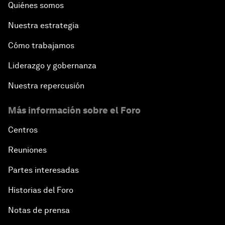
Quiénes somos
Nuestra estrategia
Cómo trabajamos
Liderazgo y gobernanza
Nuestra repercusión
Más información sobre el Foro
Centros
Reuniones
Partes interesadas
Historias del Foro
Notas de prensa