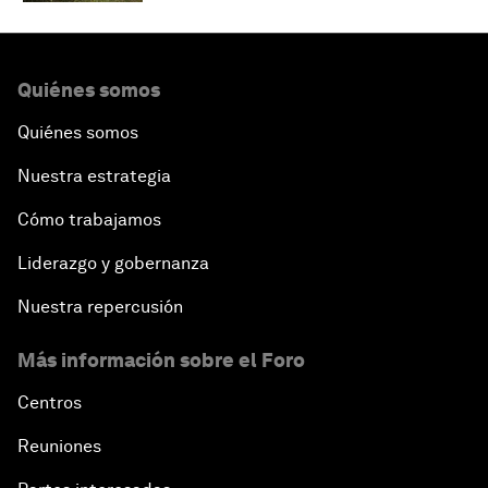
Quiénes somos
Quiénes somos
Nuestra estrategia
Cómo trabajamos
Liderazgo y gobernanza
Nuestra repercusión
Más información sobre el Foro
Centros
Reuniones