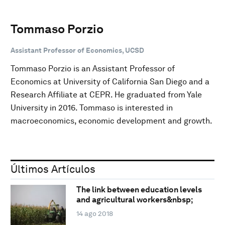
Tommaso Porzio
Assistant Professor of Economics, UCSD
Tommaso Porzio is an Assistant Professor of
Economics at University of California San Diego and a
Research Affiliate at CEPR. He graduated from Yale
University in 2016. Tommaso is interested in
macroeconomics, economic development and growth.
Últimos Artículos
The link between education levels
and agricultural workers&nbsp;
14 ago 2018