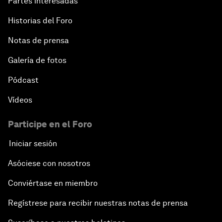
Partes interesadas
Historias del Foro
Notas de prensa
Galería de fotos
Pódcast
Vídeos
Participe en el Foro
Iniciar sesión
Asóciese con nosotros
Conviértase en miembro
Regístrese para recibir nuestras notas de prensa