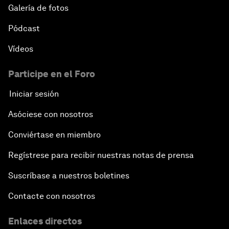
Galería de fotos
Pódcast
Vídeos
Participe en el Foro
Iniciar sesión
Asóciese con nosotros
Conviértase en miembro
Regístrese para recibir nuestras notas de prensa
Suscríbase a nuestros boletines
Contacte con nosotros
Enlaces directos