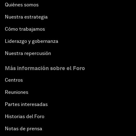
Quiénes somos
Nuestra estrategia
Cómo trabajamos
Liderazgo y gobernanza
Nuestra repercusión
Más información sobre el Foro
Centros
Reuniones
Partes interesadas
Historias del Foro
Notas de prensa