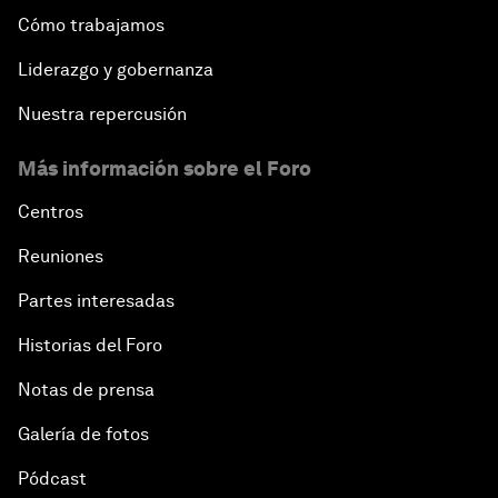
Cómo trabajamos
Liderazgo y gobernanza
Nuestra repercusión
Más información sobre el Foro
Centros
Reuniones
Partes interesadas
Historias del Foro
Notas de prensa
Galería de fotos
Pódcast