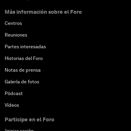
Más información sobre el Foro
Centros
Reuniones
Partes interesadas
Historias del Foro
Notas de prensa
Galería de fotos
Pódcast
Vídeos
Participe en el Foro
Iniciar sesión