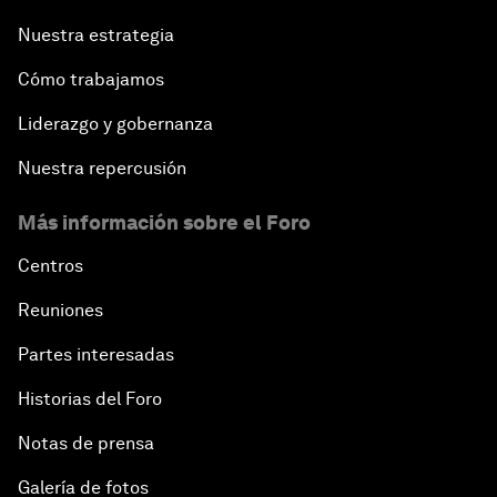
Nuestra estrategia
Cómo trabajamos
Liderazgo y gobernanza
Nuestra repercusión
Más información sobre el Foro
Centros
Reuniones
Partes interesadas
Historias del Foro
Notas de prensa
Galería de fotos