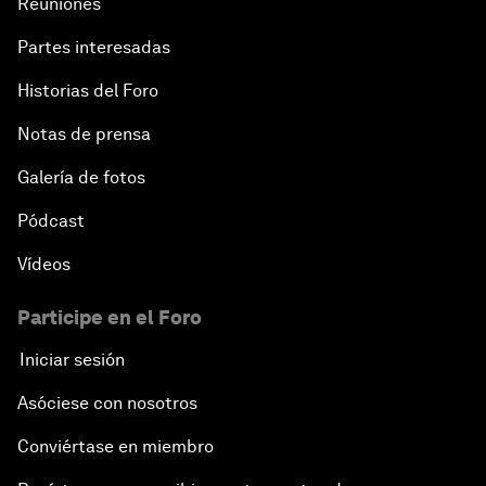
Reuniones
Partes interesadas
Historias del Foro
Notas de prensa
Galería de fotos
Pódcast
Vídeos
Participe en el Foro
Iniciar sesión
Asóciese con nosotros
Conviértase en miembro