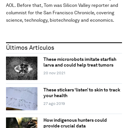
AOL. Before that, Tom was Silicon Valley reporter and
columnist for the San Francisco Chronicle, covering
science, technology, biotechnology and economics.
Últimos Artículos
These microrobots imitate starfish
larva and could help treat tumors
20 nov 2021
These stickers ‘listen’ to skin to track
your health
27 ago 2019
How indigenous hunters could
provide crucial data