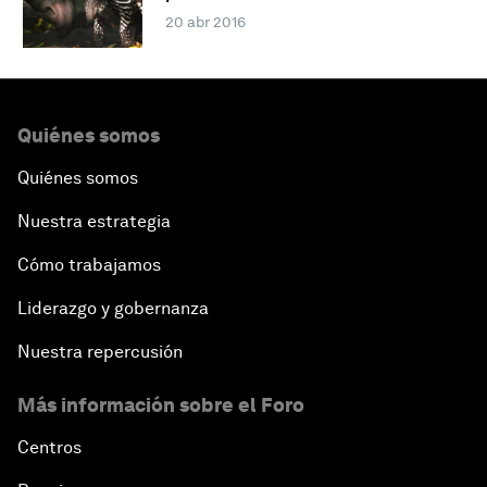
20 abr 2016
Quiénes somos
Quiénes somos
Nuestra estrategia
Cómo trabajamos
Liderazgo y gobernanza
Nuestra repercusión
Más información sobre el Foro
Centros