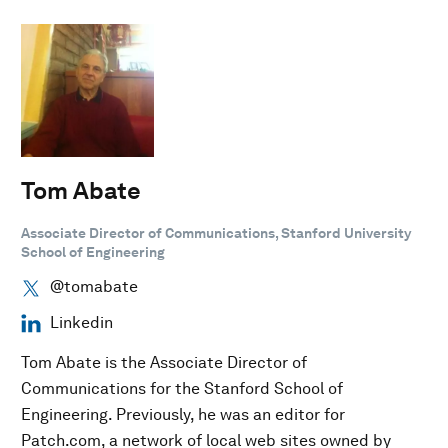
Tom Abate
Associate Director of Communications, ‎Stanford University
School of Engineering
@tomabate
Linkedin
Tom Abate is the Associate Director of
Communications for the Stanford School of
Engineering. Previously, he was an editor for
Patch.com, a network of local web sites owned by