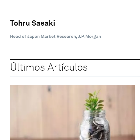
Tohru Sasaki
Head of Japan Market Research, J.P. Morgan
Últimos Artículos