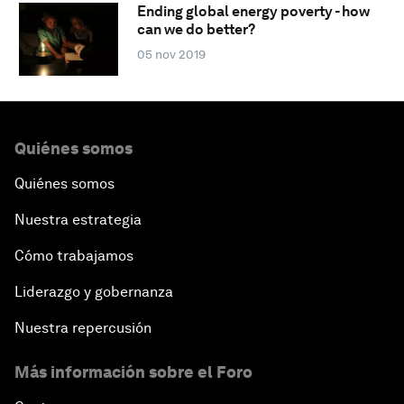
Ending global energy poverty - how
can we do better?
05 nov 2019
Quiénes somos
Quiénes somos
Nuestra estrategia
Cómo trabajamos
Liderazgo y gobernanza
Nuestra repercusión
Más información sobre el Foro