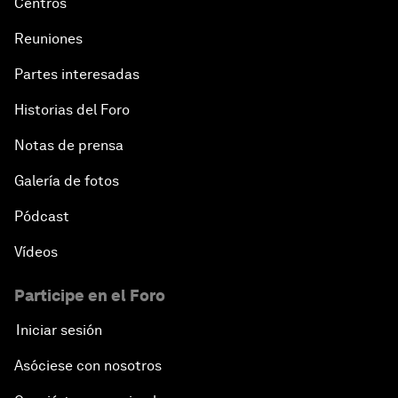
Centros
Reuniones
Partes interesadas
Historias del Foro
Notas de prensa
Galería de fotos
Pódcast
Vídeos
Participe en el Foro
Iniciar sesión
Asóciese con nosotros