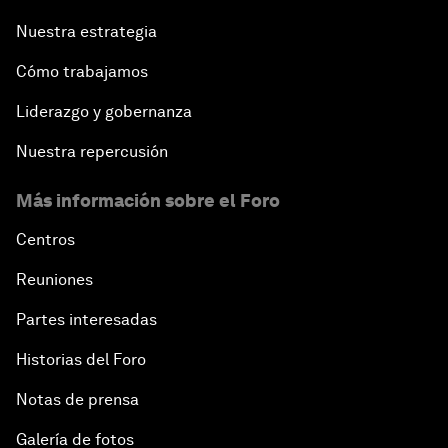
Nuestra estrategia
Cómo trabajamos
Liderazgo y gobernanza
Nuestra repercusión
Más información sobre el Foro
Centros
Reuniones
Partes interesadas
Historias del Foro
Notas de prensa
Galería de fotos