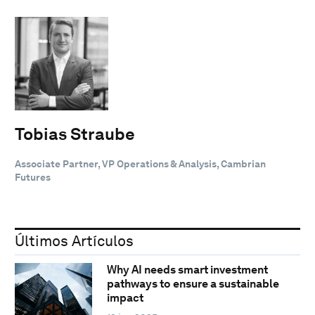
Tobias Straube
Associate Partner, VP Operations & Analysis, Cambrian
Futures
Últimos Artículos
Why AI needs smart investment
pathways to ensure a sustainable
impact