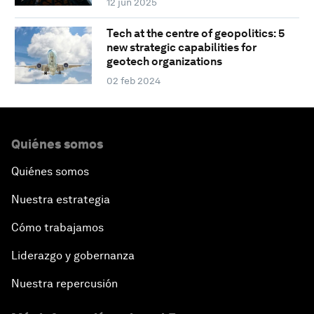
12 jun 2025
Tech at the centre of geopolitics: 5
new strategic capabilities for
geotech organizations
02 feb 2024
Quiénes somos
Quiénes somos
Nuestra estrategia
Cómo trabajamos
Liderazgo y gobernanza
Nuestra repercusión