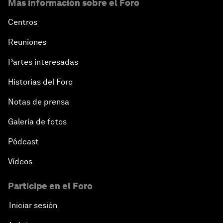
Más información sobre el Foro
Centros
Reuniones
Partes interesadas
Historias del Foro
Notas de prensa
Galería de fotos
Pódcast
Vídeos
Participe en el Foro
Iniciar sesión