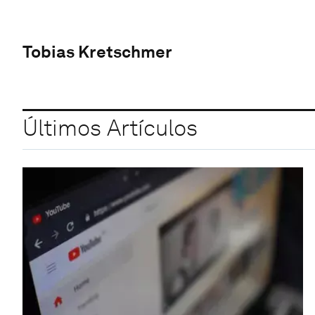
Tobias Kretschmer
Últimos Artículos