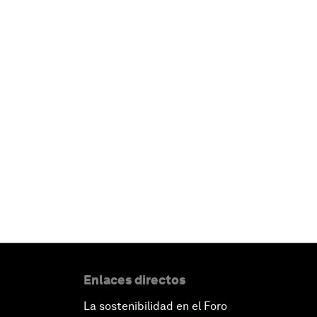
Enlaces directos
La sostenibilidad en el Foro