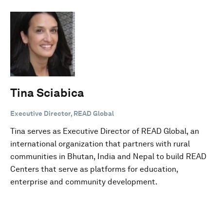
Tina Sciabica
Executive Director, READ Global
Tina serves as Executive Director of READ Global, an
international organization that partners with rural
communities in Bhutan, India and Nepal to build READ
Centers that serve as platforms for education,
enterprise and community development.