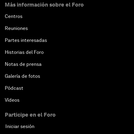
Más información sobre el Foro
Centros
Reuniones
Partes interesadas
Historias del Foro
Notas de prensa
Galería de fotos
Pódcast
Vídeos
Participe en el Foro
Iniciar sesión