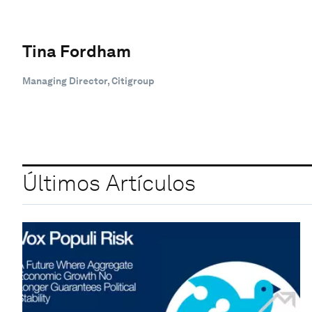
Tina Fordham
Managing Director, Citigroup
Últimos Artículos