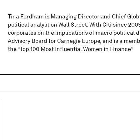
Tina Fordham is Managing Director and Chief Global P
political analyst on Wall Street. With Citi since 200
corporates on the implications of macro political 
Advisory Board for Carnegie Europe, and is a memb
the “Top 100 Most Influential Women in Finance”