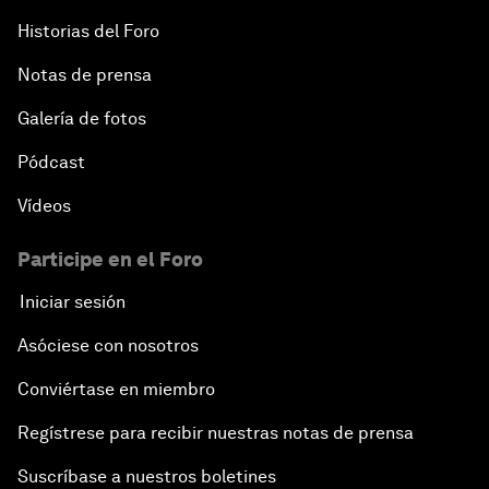
Historias del Foro
Notas de prensa
Galería de fotos
Pódcast
Vídeos
Participe en el Foro
Iniciar sesión
Asóciese con nosotros
Conviértase en miembro
Regístrese para recibir nuestras notas de prensa
Suscríbase a nuestros boletines