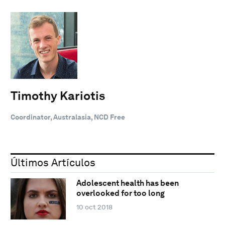
Timothy Kariotis
Coordinator, Australasia, NCD Free
Últimos Artículos
Adolescent health has been
overlooked for too long
10 oct 2018