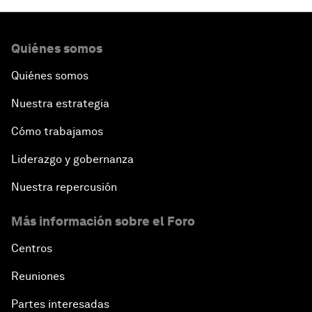
Quiénes somos
Quiénes somos
Nuestra estrategia
Cómo trabajamos
Liderazgo y gobernanza
Nuestra repercusión
Más información sobre el Foro
Centros
Reuniones
Partes interesadas