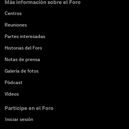
Más información sobre el Foro
Centros
Reuniones
Partes interesadas
Historias del Foro
Notas de prensa
Galería de fotos
Pódcast
Vídeos
Participe en el Foro
Iniciar sesión