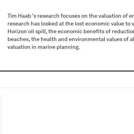
Tim Haab 's research focuses on the valuation of 
research has looked at the lost economic value to 
Horizon oil spill, the economic benefits of reducti
beaches, the health and environmental values of al
valuation in marine planning.