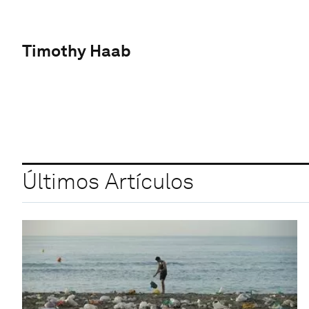
Timothy Haab
Últimos Artículos