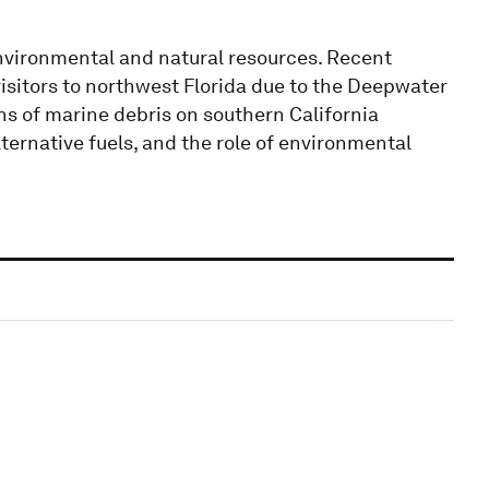
environmental and natural resources. Recent
visitors to northwest Florida due to the Deepwater
ons of marine debris on southern California
ternative fuels, and the role of environmental