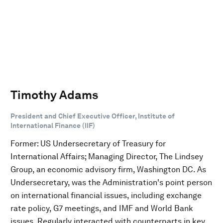
Timothy Adams
President and Chief Executive Officer, Institute of
International Finance (IIF)
Former: US Undersecretary of Treasury for
International Affairs; Managing Director, The Lindsey
Group, an economic advisory firm, Washington DC. As
Undersecretary, was the Administration's point person
on international financial issues, including exchange
rate policy, G7 meetings, and IMF and World Bank
issues. Regularly interacted with counterparts in key