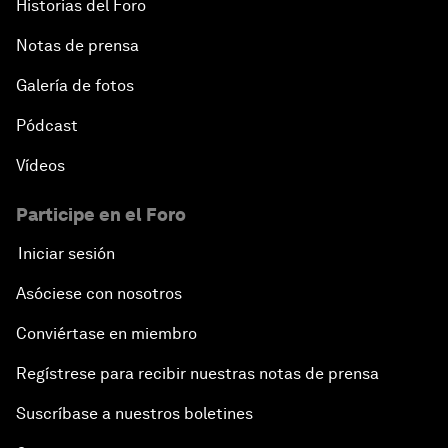
Historias del Foro
Notas de prensa
Galería de fotos
Pódcast
Vídeos
Participe en el Foro
Iniciar sesión
Asóciese con nosotros
Conviértase en miembro
Regístrese para recibir nuestras notas de prensa
Suscríbase a nuestros boletines