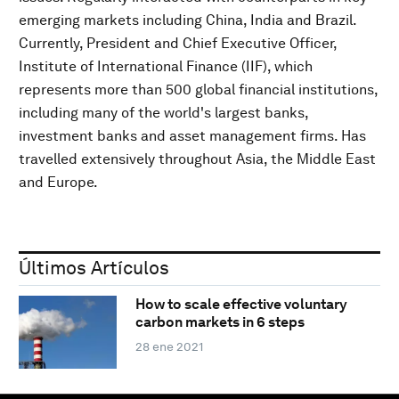
emerging markets including China, India and Brazil.
Currently, President and Chief Executive Officer,
Institute of International Finance (IIF), which
represents more than 500 global financial institutions,
including many of the world's largest banks,
investment banks and asset management firms. Has
travelled extensively throughout Asia, the Middle East
and Europe.
Últimos Artículos
How to scale effective voluntary
carbon markets in 6 steps
28 ene 2021