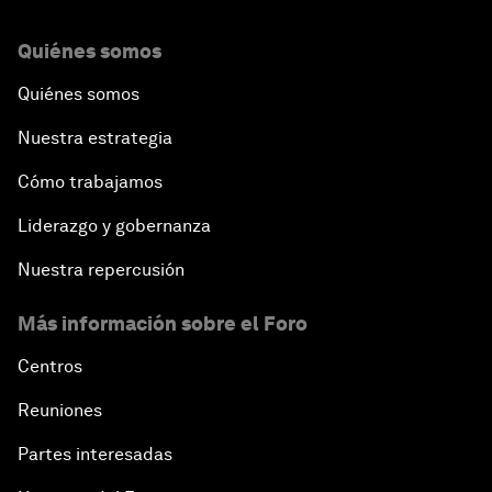
Quiénes somos
Quiénes somos
Nuestra estrategia
Cómo trabajamos
Liderazgo y gobernanza
Nuestra repercusión
Más información sobre el Foro
Centros
Reuniones
Partes interesadas