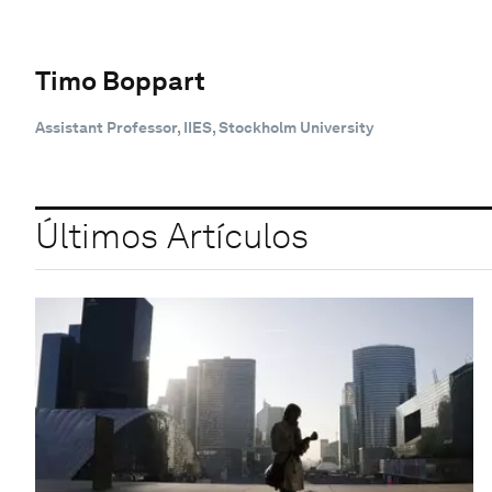
Timo Boppart
Assistant Professor, IIES, Stockholm University
Últimos Artículos