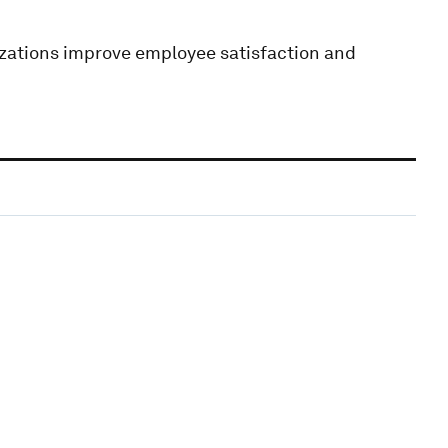
izations improve employee satisfaction and