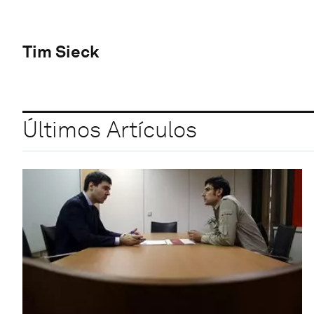
Tim Sieck
Últimos Artículos