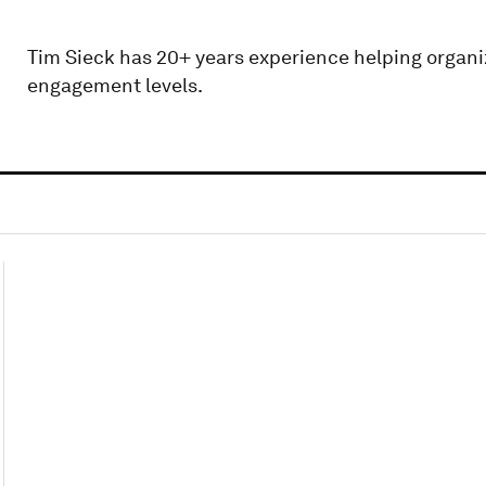
Tim Sieck has 20+ years experience helping organ
engagement levels.