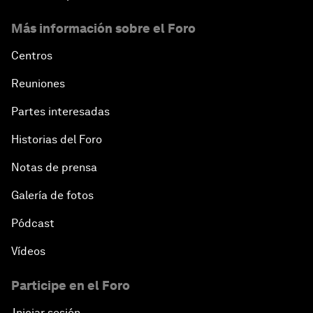
Más información sobre el Foro
Centros
Reuniones
Partes interesadas
Historias del Foro
Notas de prensa
Galería de fotos
Pódcast
Vídeos
Participe en el Foro
Iniciar sesión