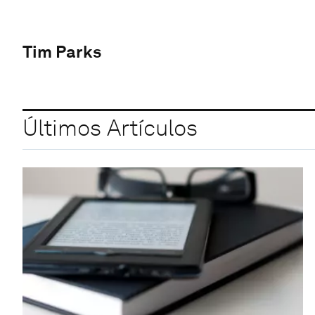
Tim Parks
Últimos Artículos