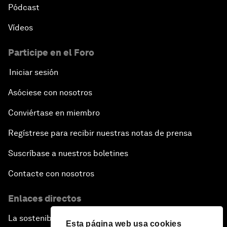
Pódcast
Vídeos
Participe en el Foro
Iniciar sesión
Asóciese con nosotros
Conviértase en miembro
Regístrese para recibir nuestras notas de prensa
Suscríbase a nuestros boletines
Contacte con nosotros
Enlaces directos
La sostenibilidad en el Foro
Esta página web usa cookies