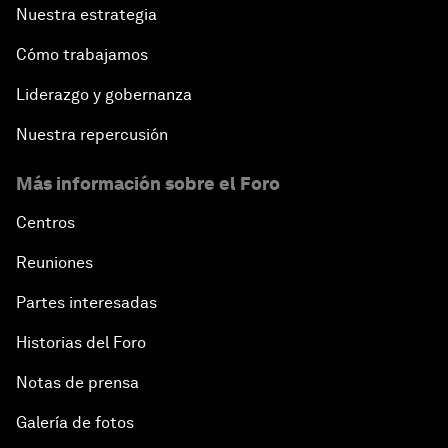
Nuestra estrategia
Cómo trabajamos
Liderazgo y gobernanza
Nuestra repercusión
Más información sobre el Foro
Centros
Reuniones
Partes interesadas
Historias del Foro
Notas de prensa
Galería de fotos