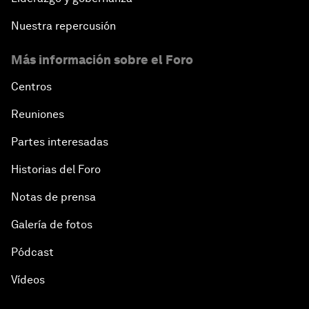
Nuestra repercusión
Más información sobre el Foro
Centros
Reuniones
Partes interesadas
Historias del Foro
Notas de prensa
Galería de fotos
Pódcast
Vídeos