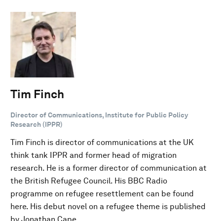
Tim Finch
Director of Communications, Institute for Public Policy
Research (IPPR)
Tim Finch is director of communications at the UK
think tank IPPR and former head of migration
research. He is a former director of communication at
the British Refugee Council. His BBC Radio
programme on refugee resettlement can be found
here. His debut novel on a refugee theme is published
by Jonathan Cape.