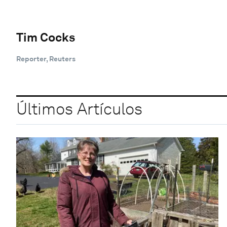
Tim Cocks
Reporter, Reuters
Últimos Artículos