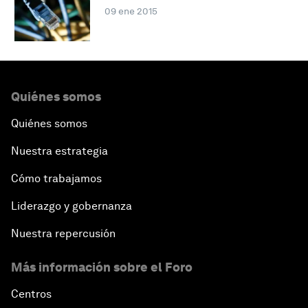
09 ene 2015
Quiénes somos
Quiénes somos
Nuestra estrategia
Cómo trabajamos
Liderazgo y gobernanza
Nuestra repercusión
Más información sobre el Foro
Centros