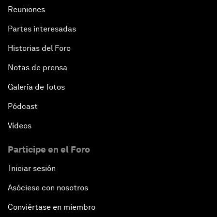
Reuniones
Partes interesadas
Historias del Foro
Notas de prensa
Galería de fotos
Pódcast
Vídeos
Participe en el Foro
Iniciar sesión
Asóciese con nosotros
Conviértase en miembro