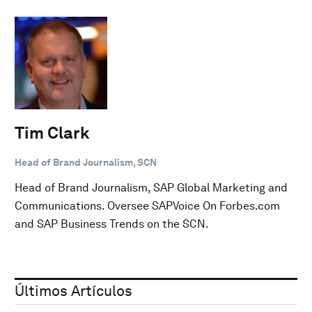
Tim Clark
Head of Brand Journalism, SCN
Head of Brand Journalism, SAP Global Marketing and
Communications. Oversee SAPVoice On Forbes.com
and SAP Business Trends on the SCN.
Últimos Artículos