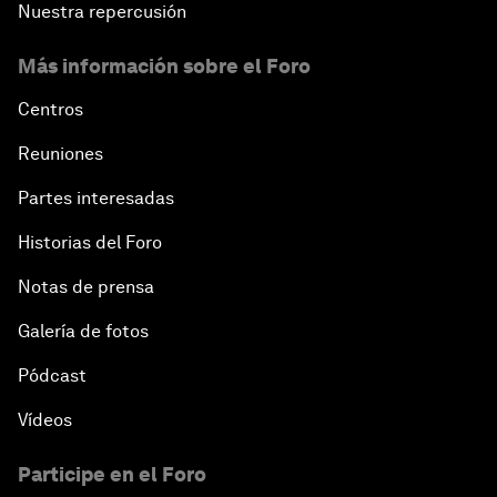
Nuestra repercusión
Más información sobre el Foro
Centros
Reuniones
Partes interesadas
Historias del Foro
Notas de prensa
Galería de fotos
Pódcast
Vídeos
Participe en el Foro